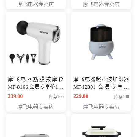
摩飞电器专卖店
摩飞电器专卖店
摩飞电器筋膜按摩仪
摩飞电器超声波加湿器
MF-8166 会员专享价168
MF-J2301 会员专享价
元
168元
239.00
229.00
库存100
库存100
摩飞电器专卖店
摩飞电器专卖店