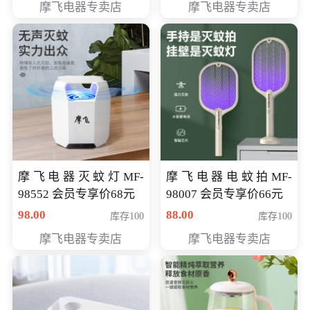
摩飞电器专卖店
摩飞电器专卖店
摩飞电器灭蚊灯MF-
摩飞电器电蚊拍MF-
98552 会员专享价68元
98007 会员专享价66元
98.00
88.00
库存100
库存100
摩飞电器专卖店
摩飞电器专卖店