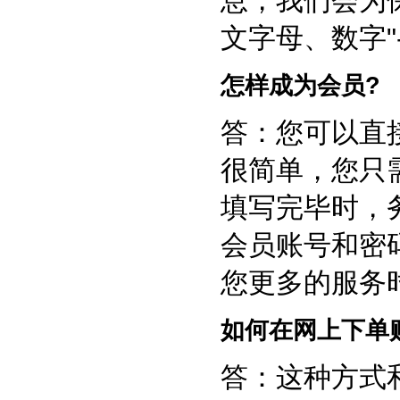
息，我们会为保
文字母、数字"-
怎样成为会员?
答：您可以直
很简单，您只
填写完毕时，
会员账号和密
您更多的服务
如何在网上下单
答：这种方式