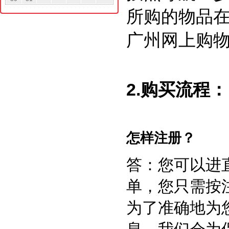
所购的物品在
广州网上购物
2.购买流程：
怎样注册？
答：您可以进
单，您只需按
为了准确地为