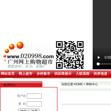
网站首页
网上超市
乡村集市
供应商展示
入驻流程
供求信息
当前位置:
HOME
>
帮助中心
会员中心
用户名
密 码