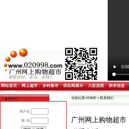
网站首页
网上超市
乡村集市
供应商展示
入驻流程
供求信息
当前位置:
HOME
>
联系我们
会员中心
用户名
广州网上购物超市
密 码