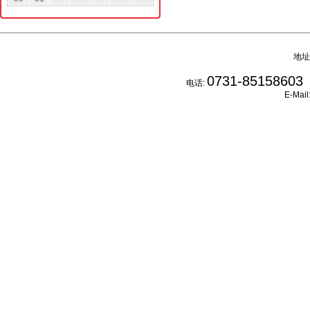
地址
0731-85158603
电话:
E-Mail