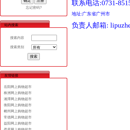
联系电话:
0731-851
忘记密码?
地址:广东省广州市
负责人邮箱: lipuzhe
站内搜索
搜索内容
搜索类别
友情链接
岳阳网上购物超市
株洲网上购物超市
湘潭网上购物超市
衡阳网上购物超市
郴州网上购物超市
常德网上购物超市
益阳网上购物超市
娄底网上购物超市