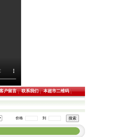
客户留言
联系我们
本超市二维码
价格
到