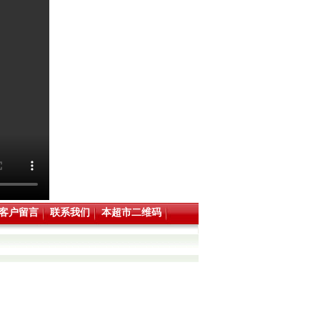
客户留言
联系我们
本超市二维码