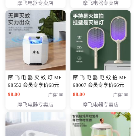
摩飞电器专卖店
摩飞电器专卖店
摩飞电器灭蚊灯MF-
摩飞电器电蚊拍MF-
98552 会员专享价68元
98007 会员专享价66元
98.00
88.00
库存100
库存100
摩飞电器专卖店
摩飞电器专卖店