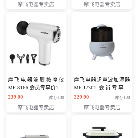
摩飞电器专卖店
摩飞电器专卖店
摩飞电器筋膜按摩仪
摩飞电器超声波加湿器
MF-8166 会员专享价168
MF-J2301 会员专享价
元
168元
239.00
229.00
库存100
库存100
摩飞电器专卖店
摩飞电器专卖店