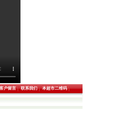
客户留言
联系我们
本超市二维码