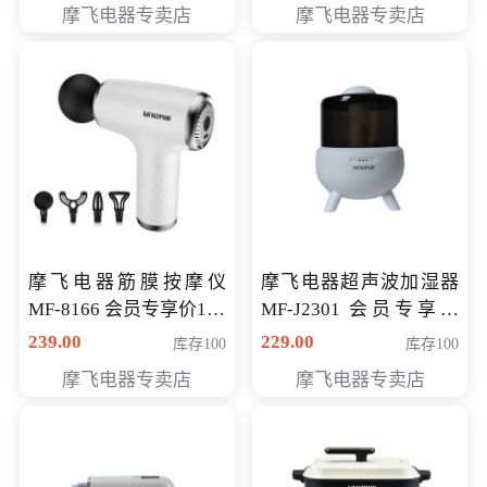
摩飞电器专卖店
摩飞电器专卖店
摩飞电器筋膜按摩仪
摩飞电器超声波加湿器
MF-8166 会员专享价168
MF-J2301 会员专享价
元
168元
239.00
229.00
库存100
库存100
摩飞电器专卖店
摩飞电器专卖店