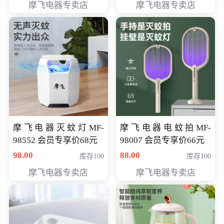
摩飞电器专卖店
摩飞电器专卖店
摩飞电器灭蚊灯MF-
摩飞电器电蚊拍MF-
98552 会员专享价68元
98007 会员专享价66元
98.00
88.00
库存100
库存100
摩飞电器专卖店
摩飞电器专卖店