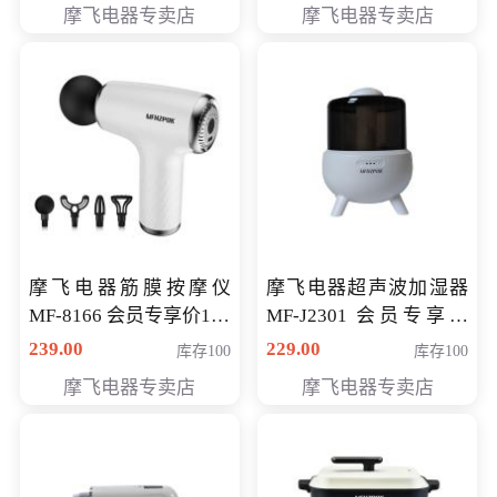
摩飞电器专卖店
摩飞电器专卖店
摩飞电器筋膜按摩仪
摩飞电器超声波加湿器
MF-8166 会员专享价168
MF-J2301 会员专享价
元
168元
239.00
229.00
库存100
库存100
摩飞电器专卖店
摩飞电器专卖店