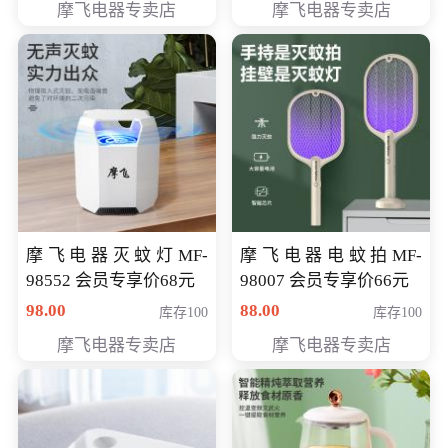
摩飞电器专卖店
摩飞电器专卖店
摩飞电器灭蚊灯MF-
摩飞电器电蚊拍MF-
98552 会员专享价68元
98007 会员专享价66元
98.00
88.00
库存100
库存100
摩飞电器专卖店
摩飞电器专卖店