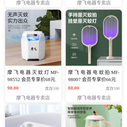
摩飞电器专卖店
摩飞电器专卖店
摩飞电器灭蚊灯MF-
摩飞电器电蚊拍MF-
98552 会员专享价68元
98007 会员专享价66元
98.00
88.00
库存100
库存100
摩飞电器专卖店
摩飞电器专卖店