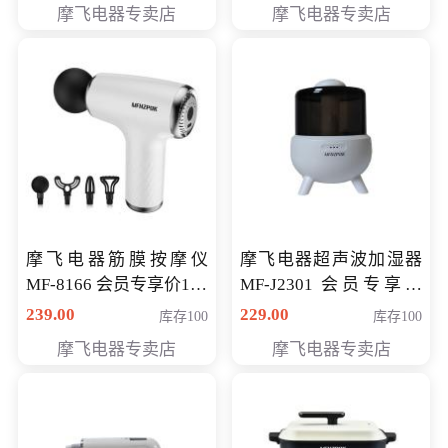
摩飞电器专卖店
摩飞电器专卖店
摩飞电器筋膜按摩仪
摩飞电器超声波加湿器
MF-8166 会员专享价168
MF-J2301 会员专享价
元
168元
239.00
229.00
库存100
库存100
摩飞电器专卖店
摩飞电器专卖店