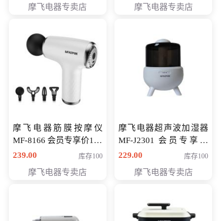
摩飞电器专卖店
摩飞电器专卖店
摩飞电器筋膜按摩仪
摩飞电器超声波加湿器
MF-8166 会员专享价168
MF-J2301 会员专享价
元
168元
239.00
229.00
库存100
库存100
摩飞电器专卖店
摩飞电器专卖店