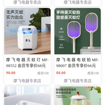
摩飞电器专卖店
摩飞电器专卖店
摩飞电器灭蚊灯MF-
摩飞电器电蚊拍MF-
98552 会员专享价68元
98007 会员专享价66元
98.00
88.00
库存100
库存100
摩飞电器专卖店
摩飞电器专卖店