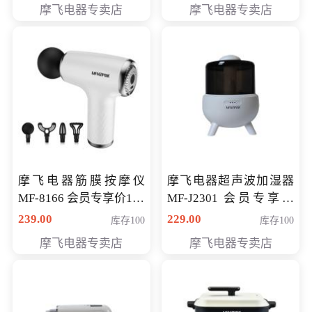
摩飞电器专卖店
摩飞电器专卖店
摩飞电器筋膜按摩仪
摩飞电器超声波加湿器
MF-8166 会员专享价168
MF-J2301 会员专享价
元
168元
239.00
229.00
库存100
库存100
摩飞电器专卖店
摩飞电器专卖店