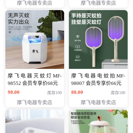
摩飞电器专卖店
摩飞电器专卖店
摩飞电器灭蚊灯MF-
摩飞电器电蚊拍MF-
98552 会员专享价68元
98007 会员专享价66元
98.00
88.00
库存100
库存100
摩飞电器专卖店
摩飞电器专卖店