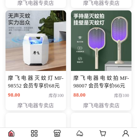
摩飞电器专卖店
摩飞电器专卖店
摩飞电器灭蚊灯MF-
摩飞电器电蚊拍MF-
98552 会员专享价68元
98007 会员专享价66元
98.00
88.00
库存100
库存100
摩飞电器专卖店
摩飞电器专卖店