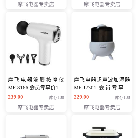
摩飞电器专卖店
摩飞电器专卖店
摩飞电器筋膜按摩仪
摩飞电器超声波加湿器
MF-8166 会员专享价168
MF-J2301 会员专享价
元
168元
239.00
229.00
库存100
库存100
摩飞电器专卖店
摩飞电器专卖店