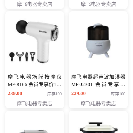
摩飞电器专卖店
摩飞电器专卖店
摩飞电器筋膜按摩仪
摩飞电器超声波加湿器
MF-8166 会员专享价168
MF-J2301 会员专享价
元
168元
239.00
229.00
库存100
库存100
摩飞电器专卖店
摩飞电器专卖店