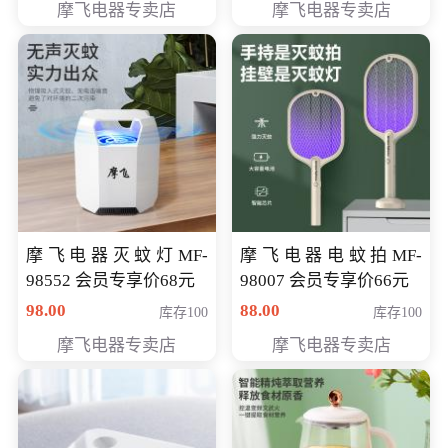
摩飞电器专卖店
摩飞电器专卖店
摩飞电器灭蚊灯MF-
摩飞电器电蚊拍MF-
98552 会员专享价68元
98007 会员专享价66元
98.00
88.00
库存100
库存100
摩飞电器专卖店
摩飞电器专卖店