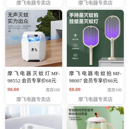
摩飞电器专卖店
摩飞电器专卖店
摩飞电器灭蚊灯MF-
摩飞电器电蚊拍MF-
98552 会员专享价68元
98007 会员专享价66元
98.00
88.00
库存100
库存100
摩飞电器专卖店
摩飞电器专卖店