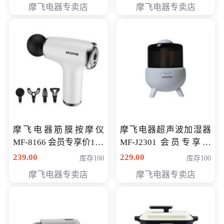
摩飞电器专卖店
摩飞电器专卖店
摩飞电器筋膜按摩仪
摩飞电器超声波加湿器
MF-8166 会员专享价168
MF-J2301 会员专享价
元
168元
239.00
229.00
库存100
库存100
摩飞电器专卖店
摩飞电器专卖店