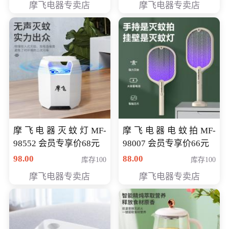
摩飞电器专卖店
摩飞电器专卖店
摩飞电器灭蚊灯MF-
摩飞电器电蚊拍MF-
98552 会员专享价68元
98007 会员专享价66元
98.00
88.00
库存100
库存100
摩飞电器专卖店
摩飞电器专卖店