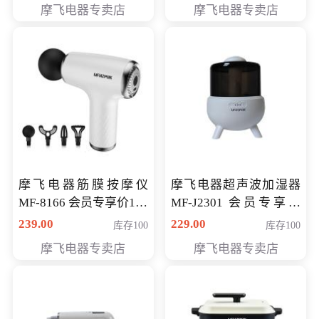
摩飞电器专卖店
摩飞电器专卖店
摩飞电器筋膜按摩仪
摩飞电器超声波加湿器
MF-8166 会员专享价168
MF-J2301 会员专享价
元
168元
239.00
229.00
库存100
库存100
摩飞电器专卖店
摩飞电器专卖店