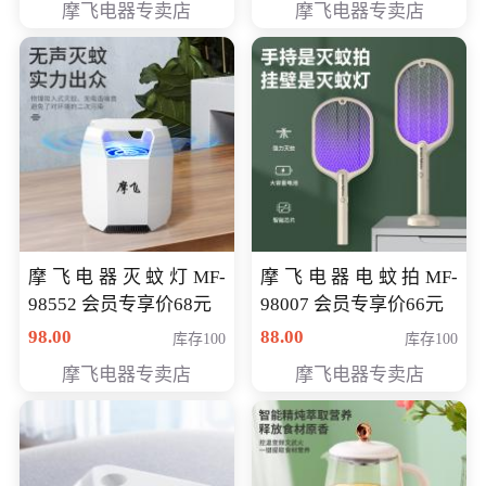
摩飞电器专卖店
摩飞电器专卖店
摩飞电器灭蚊灯MF-
摩飞电器电蚊拍MF-
98552 会员专享价68元
98007 会员专享价66元
98.00
88.00
库存100
库存100
摩飞电器专卖店
摩飞电器专卖店