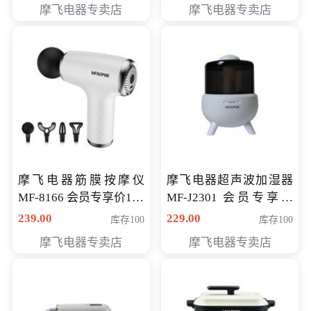
摩飞电器专卖店
摩飞电器专卖店
摩飞电器筋膜按摩仪
摩飞电器超声波加湿器
MF-8166 会员专享价168
MF-J2301 会员专享价
元
168元
239.00
229.00
库存100
库存100
摩飞电器专卖店
摩飞电器专卖店