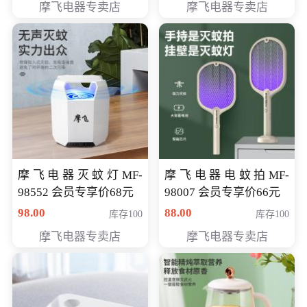
摩飞电器专卖店
摩飞电器专卖店
摩飞电器灭蚊灯MF-
摩飞电器电蚊拍MF-
98552 会员专享价68元
98007 会员专享价66元
98.00
88.00
库存100
库存100
摩飞电器专卖店
摩飞电器专卖店