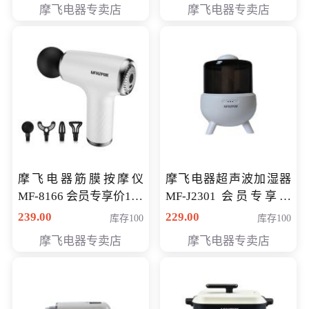
摩飞电器专卖店
摩飞电器专卖店
摩飞电器筋膜按摩仪
摩飞电器超声波加湿器
MF-8166 会员专享价168
MF-J2301 会员专享价
元
168元
239.00
229.00
库存100
库存100
摩飞电器专卖店
摩飞电器专卖店