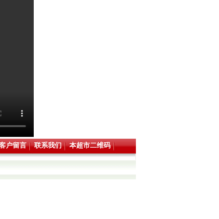
客户留言
联系我们
本超市二维码