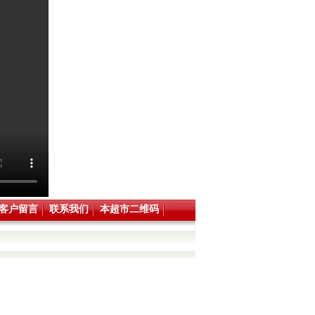
客户留言
联系我们
本超市二维码