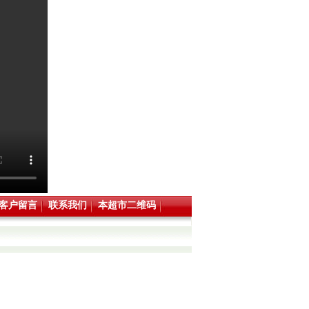
客户留言
联系我们
本超市二维码