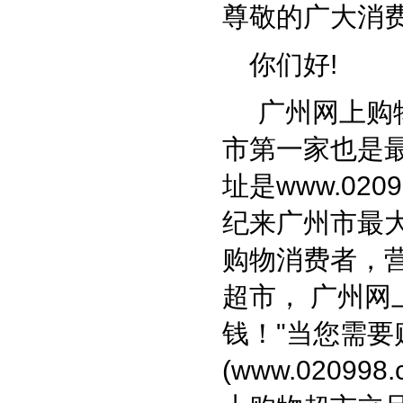
尊敬的广大消费
你们好!
广州网上购物
市第一家也是
址是
www.0209
纪来广州市最
购物消费者，
超市， 广州网
钱！"当您需要
(
www.020998.