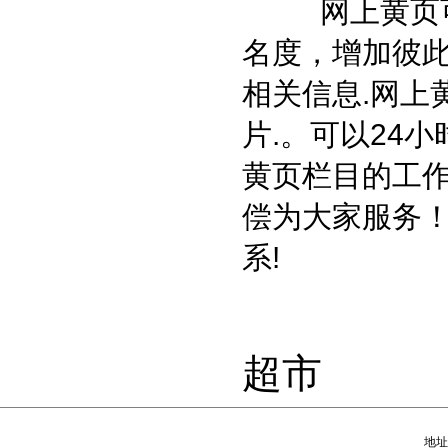
网上黄页可以
名度，增加彼
相关信息.网上
片.。可以24
黄页栏目的工作
偿为大家服务
系!
超市
地址