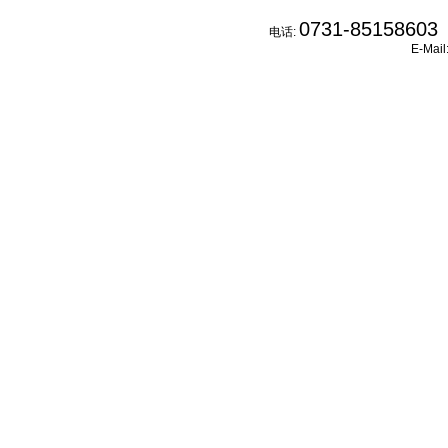
0731-85158603
电话:
E-Mail