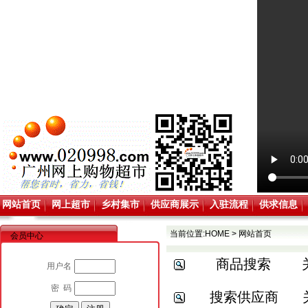
网站首页
网上超市
乡村集市
供应商展示
入驻流程
供求信息
当前位置:
HOME
>
网站首页
会员中心
商品搜索
用户名
密 码
搜索供应商