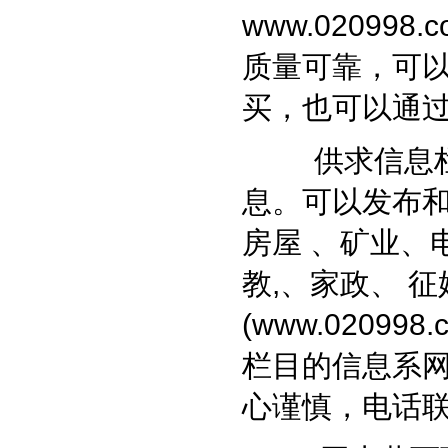
www.020998.c
质量可靠，可
买，也可以通
供求信息栏目
息。可以发布和
房屋 、矿业、电
教,、家政、 
(
www.020998.
栏目的信息系
心谨慎，电话