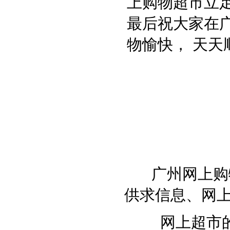
上购物超市立
最后祝大家在
物愉快， 天天
向广
负责
广州网上购
供求信息、网上
网上超市的商